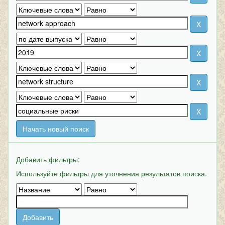
Начать новый поиск
Добавить фильтры:
Используйте фильтры для уточнения результатов поиска.