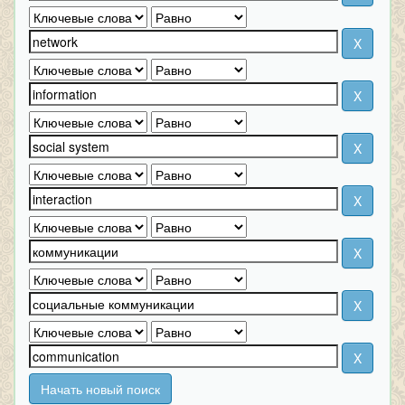
Начать новый поиск