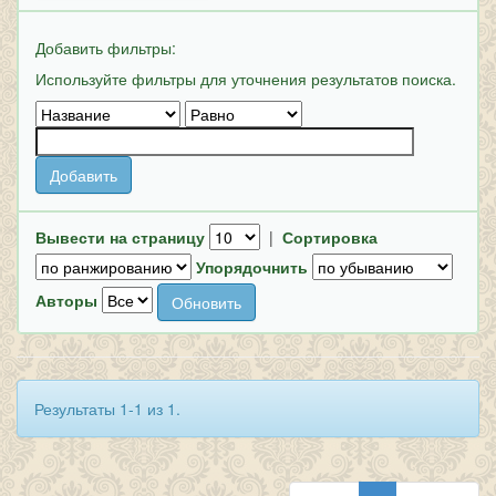
Добавить фильтры:
Используйте фильтры для уточнения результатов поиска.
Вывести на страницу
|
Сортировка
Упорядочнить
Авторы
Результаты 1-1 из 1.