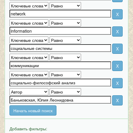
Начать новый поиск
Добавить фильтры: