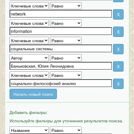
Начать новый поиск
Добавить фильтры:
Используйте фильтры для уточнения результатов поиска.