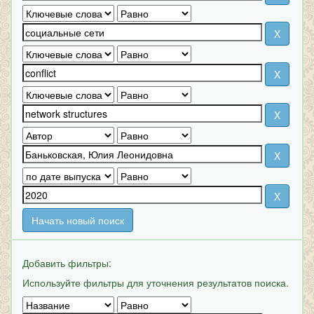
Начать новый поиск
Добавить фильтры:
Используйте фильтры для уточнения результатов поиска.