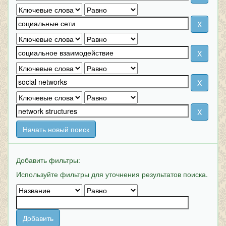
Начать новый поиск
Добавить фильтры:
Используйте фильтры для уточнения результатов поиска.