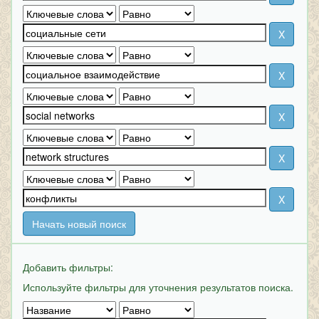
Начать новый поиск
Добавить фильтры:
Используйте фильтры для уточнения результатов поиска.