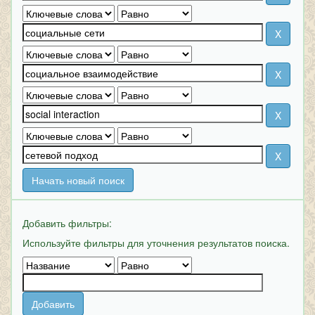
Начать новый поиск
Добавить фильтры:
Используйте фильтры для уточнения результатов поиска.