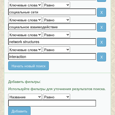
Начать новый поиск
Добавить фильтры:
Используйте фильтры для уточнения результатов поиска.