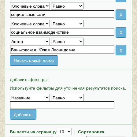
Начать новый поиск
Добавить фильтры:
Используйте фильтры для уточнения результатов поиска.
Вывести на страницу
|
Сортировка