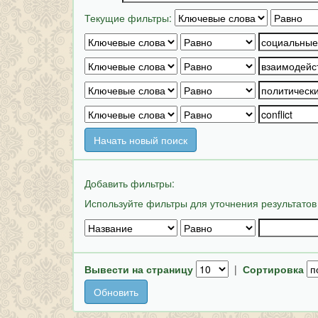
Текущие фильтры:
Начать новый поиск
Добавить фильтры:
Используйте фильтры для уточнения результатов
Вывести на страницу
|
Сортировка