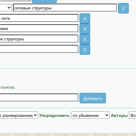
 поиска.
Упорядочнить
Авторы