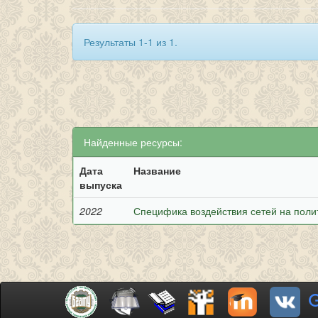
Результаты 1-1 из 1.
Найденные ресурсы:
Дата
Название
выпуска
2022
Специфика воздействия сетей на поли