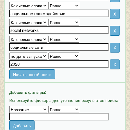
Начать новый поиск
Добавить фильтры:
Используйте фильтры для уточнения результатов поиска.