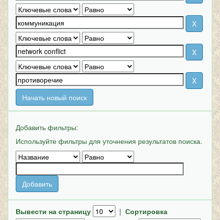
Начать новый поиск
Добавить фильтры:
Используйте фильтры для уточнения результатов поиска.
Вывести на страницу
|
Сортировка