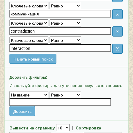
Начать новый поиск
Добавить фильтры:
Используйте фильтры для уточнения результатов поиска.
Вывести на страницу
|
Сортировка