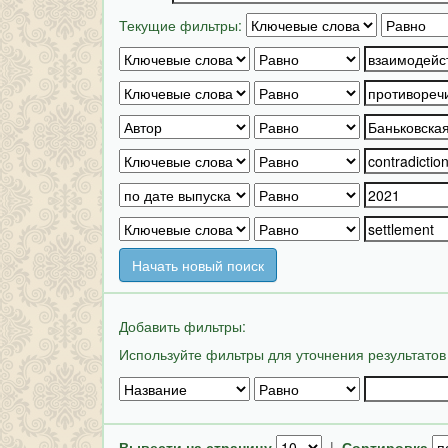
Текущие фильтры:
Начать новый поиск
Добавить фильтры:
Используйте фильтры для уточнения результатов
Вывести на страницу
|
Сортировка