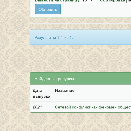
Результаты 1-1 из 1.
Найденные ресурсы:
Дата
Название
выпуска
2021
Сетевой конфликт как феномен общес