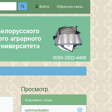
Войти
Обратная связь
Просмотр
Ключевые слова
communication
1