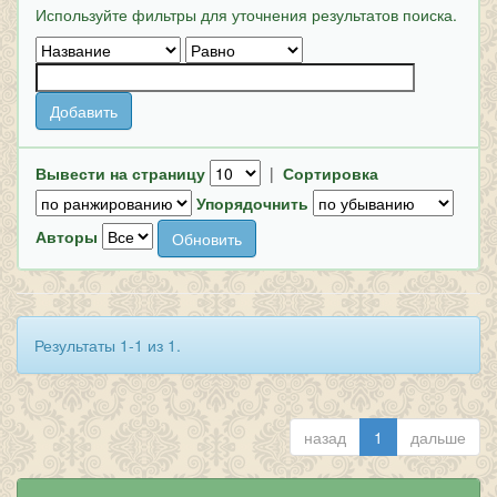
Используйте фильтры для уточнения результатов поиска.
Вывести на страницу
|
Сортировка
Упорядочнить
Авторы
Результаты 1-1 из 1.
назад
1
дальше