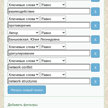
Начать новый поиск
Добавить фильтры: