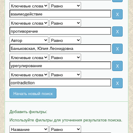
Начать новый поиск
Добавить фильтры:
Используйте фильтры для уточнения результатов поиска.