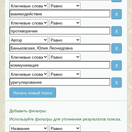
Начать новый поиск
Добавить фильтры:
Используйте фильтры для уточнения результатов поиска.