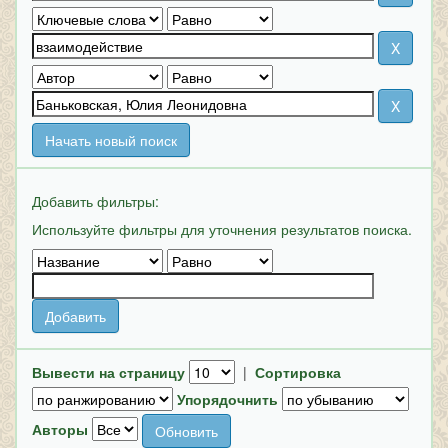
Начать новый поиск
Добавить фильтры:
Используйте фильтры для уточнения результатов поиска.
Вывести на страницу
|
Сортировка
Упорядочнить
Авторы