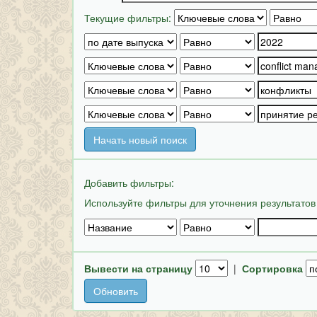
Текущие фильтры:
Начать новый поиск
Добавить фильтры:
Используйте фильтры для уточнения результатов
Вывести на страницу
|
Сортировка