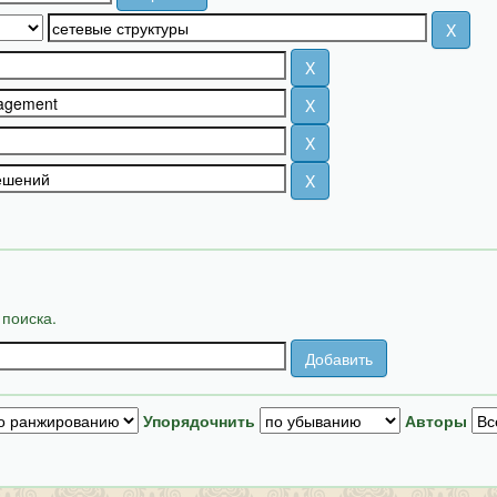
 поиска.
Упорядочнить
Авторы