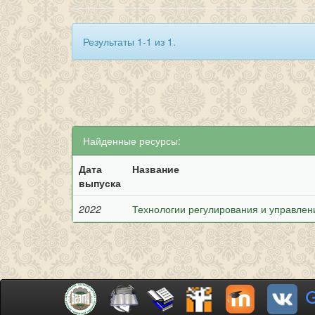
Результаты 1-1 из 1.
Найденные ресурсы:
Дата
Название
выпуска
2022
Технологии регулирования и управле