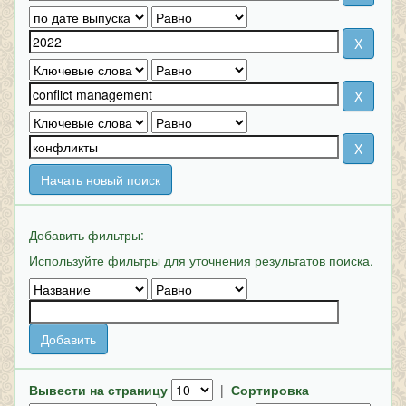
Начать новый поиск
Добавить фильтры:
Используйте фильтры для уточнения результатов поиска.
Вывести на страницу
|
Сортировка