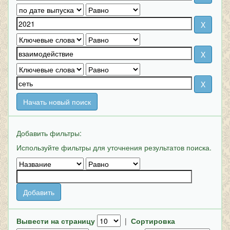
Начать новый поиск
Добавить фильтры:
Используйте фильтры для уточнения результатов поиска.
Вывести на страницу
|
Сортировка