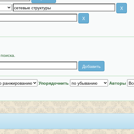
 поиска.
Упорядочнить
Авторы