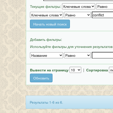
Текущие фильтры:
Начать новый поиск
Добавить фильтры:
Используйте фильтры для уточнения результатов
Вывести на страницу
|
Сортировка
Результаты 1-6 из 6.