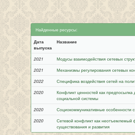
Найденные ресурсы:
Дата
Название
выпуска
2021
Модусы взаимодействия сетевых струк
2021
Механизмы регулирования сетевых ко
2022
Специфика воздействия сетей на поли
2020
Конфликт ценностей как предпосылка
социальной системы
2020
Социокоммуникативные особенности с
2020
Сетевой конфликт как неотъемлемый 
существования и развития