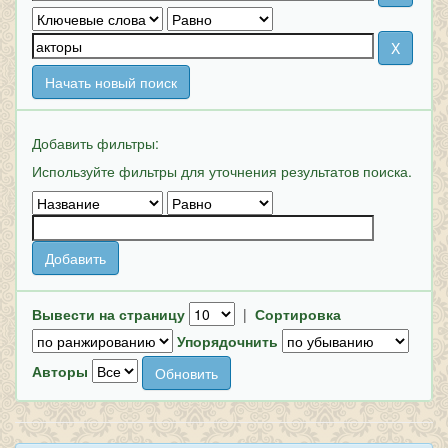
Начать новый поиск
Добавить фильтры:
Используйте фильтры для уточнения результатов поиска.
Вывести на страницу
|
Сортировка
Упорядочнить
Авторы