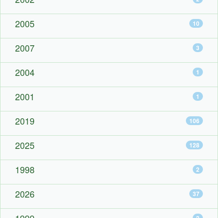
2005
10
2007
3
2004
1
2001
1
2019
106
2025
128
1998
2
2026
37