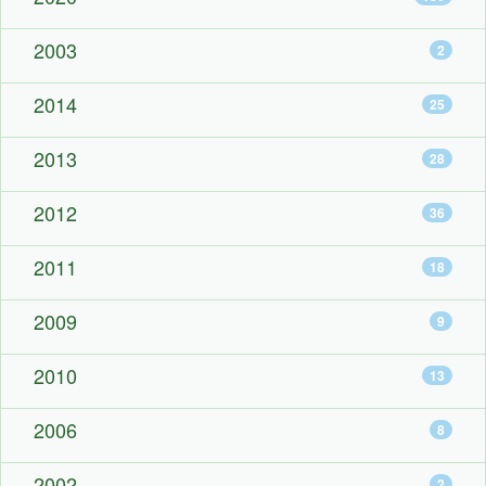
2003
2
2014
25
2013
28
2012
36
2011
18
2009
9
2010
13
2006
8
2002
2