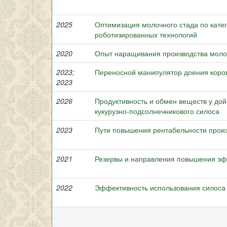
2025
Оптимизация молочного стада по кате
роботизированных технологий
2020
Опыт наращивания производства моло
2023;
Переносной манипулятор доения коров
2023
2026
Продуктивность и обмен веществ у дой
кукурузно-подсолнечникового силоса
2023
Пути повышения рентабельности прои
2021
Резервы и направления повышения эф
2022
Эффективность использования силоса 