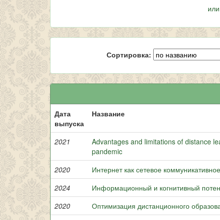
или
Сортировка:
Дата
Название
выпуска
2021
Advantages and limitations of distance le
pandemic
2020
Интернет как сетевое коммуникативно
2024
Информационный и когнитивный потенц
2020
Оптимизация дистанционного образова