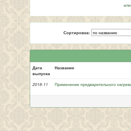
или
Сортировка:
Дата
Название
выпуска
2018-11
Применение предварительного нагрев