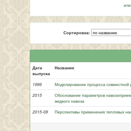
или
Сортировка:
Дата
Название
выпуска
1996
Моделирование процесса совместной 
2015
Обоснование параметров навозоприем
жидкого навоза
2015-08
Перспективы применения тепловых на