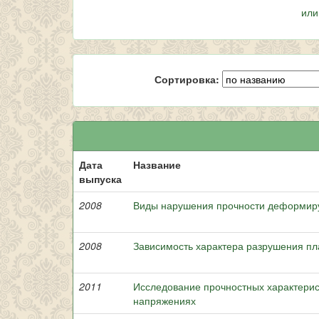
или
Сортировка:
Дата
Название
выпуска
2008
Виды нарушения прочности деформир
2008
Зависимость характера разрушения пл
2011
Исследование прочностных характерис
напряжениях