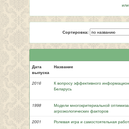
или
Сортировка:
Дата
Название
выпуска
2016
К вопросу эффективного информацион
Беларусь
1998
Модели многокритериальной оптимизац
агроэкологических факторов
2001
Ролевая игра и самостоятельная работ