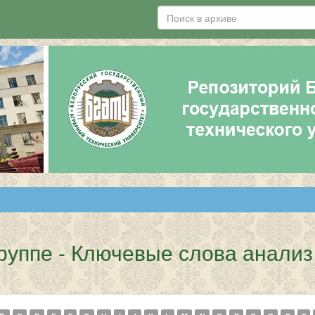
руппе - Ключевые слова анали