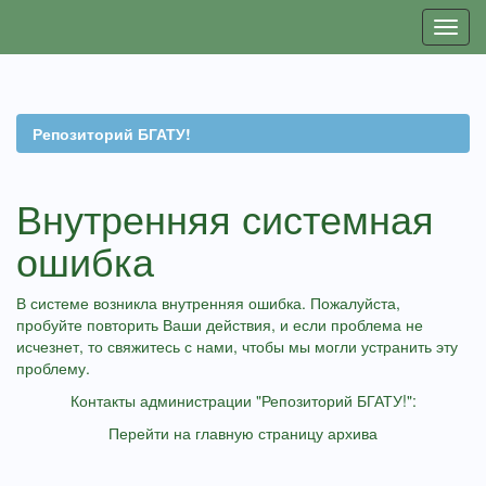
Skip
navigation
Репозиторий БГАТУ!
Внутренняя системная
ошибка
В системе возникла внутренняя ошибка. Пожалуйста,
пробуйте повторить Ваши действия, и если проблема не
исчезнет, то свяжитесь с нами, чтобы мы могли устранить эту
проблему.
Контакты администрации "Репозиторий БГАТУ!":
Перейти на главную страницу архива