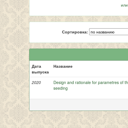
или
Сортировка:
Дата
Название
выпуска
2020
Design and rationale for parametres of the
seeding