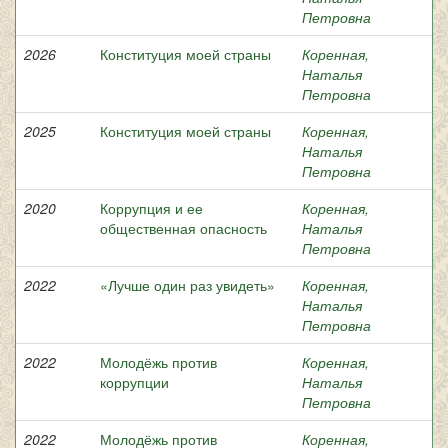
Петровна
2026
Конституция моей страны
Коренная,
Наталья
Петровна
2025
Конституция моей страны
Коренная,
Наталья
Петровна
2020
Коррупция и ее
Коренная,
общественная опасность
Наталья
Петровна
2022
«Лучше один раз увидеть»
Коренная,
Наталья
Петровна
2022
Молодёжь против
Коренная,
коррупции
Наталья
Петровна
2022
Молодёжь против
Коренная,