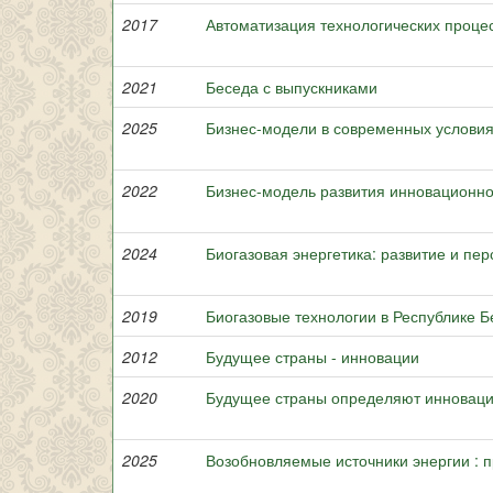
2017
Автоматизация технологических проце
2021
Беседа с выпускниками
2025
Бизнес-модели в современных услови
2022
Бизнес-модель развития инновационно
2024
Биогазовая энергетика: развитие и пе
2019
Биогазовые технологии в Республике Б
2012
Будущее страны - инновации
2020
Будущее страны определяют инновац
2025
Возобновляемые источники энергии : п