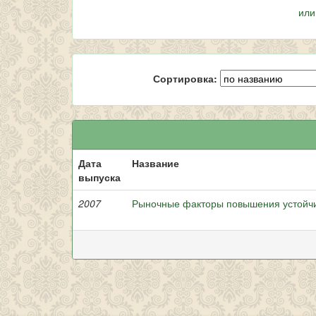
или
Сортировка:
Дата
Название
выпуска
2007
Рыночные факторы повышения устойч