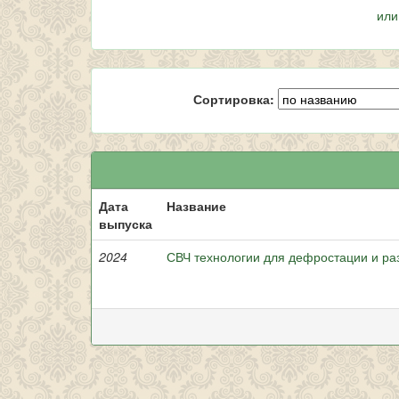
или
Сортировка:
Дата
Название
выпуска
2024
СВЧ технологии для дефростации и ра