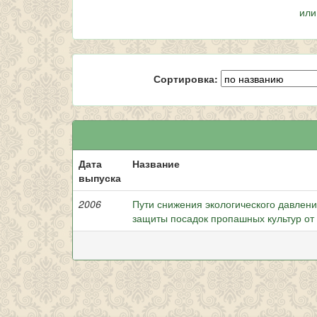
или
Сортировка:
Дата
Название
выпуска
2006
Пути снижения экологического давлен
защиты посадок пропашных культур от