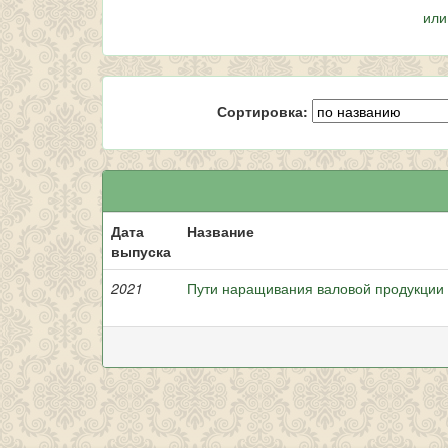
или
Сортировка:
Дата
Название
выпуска
2021
Пути наращивания валовой продукции