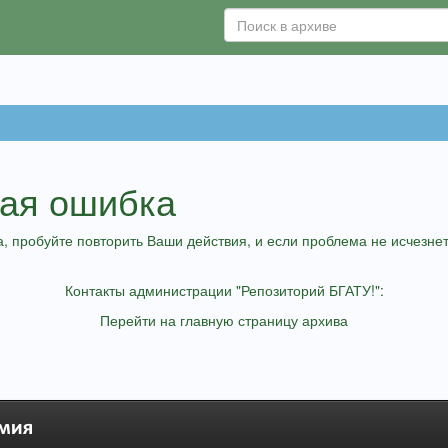
ная ошибка
, пробуйте повторить Ваши действия, и если проблема не исчезнет,
Контакты администрации "Репозиторий БГАТУ!":
Перейти на главную страницу архива