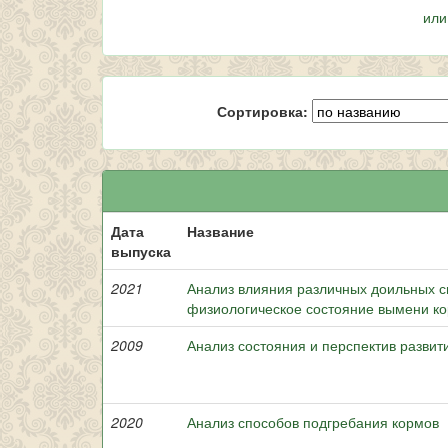
или
Сортировка:
Дата
Название
выпуска
2021
Анализ влияния различных доильных с
физиологическое состояние вымени ко
2009
Анализ состояния и перспектив развит
2020
Анализ способов подгребания кормов