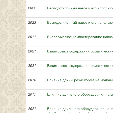
2022
Бесподстилочный навоз и его использ
2023
Бесподстилочный навоз и его использ
2011
Биологическое компостирование навоз
2021
Взаимосвязь содержания соматических 
2021
Взаимосвязь содержания соматических 
2016
Влияние длины резки корма на молочн
2017
Влияние доильного оборудования на с
2021
Влияние доильного оборудования на фи