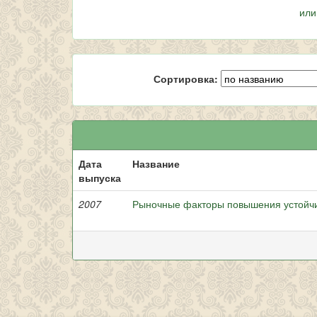
или
Сортировка:
Дата
Название
выпуска
2007
Рыночные факторы повышения устойч