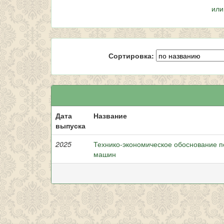
или
Сортировка:
Дата
Название
выпуска
2025
Технико-экономическое обоснование п
машин