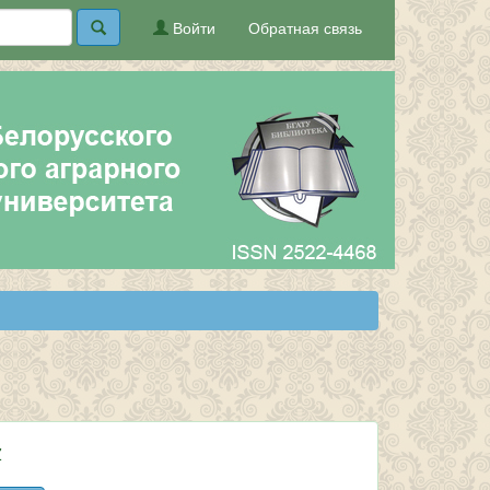
Войти
Обратная связь
Z